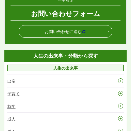
お問い合わせフォーム
お問い合わせに進む
人生の出来事・分類から探す
人生の出来事
出産
子育て
就学
成人