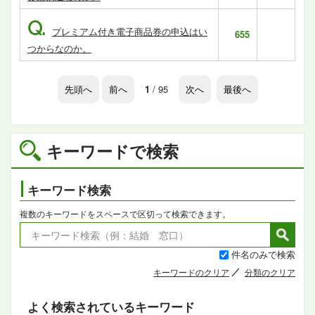
Q.
プレミアム付き電子商品券の申込はい
655
つからなのか。
先頭へ
前へ
1
/ 95
次へ
最後へ
キーワードで検索
キーワード検索
複数のキーワードをスペースで区切って検索できます。
件名のみで検索
キーワードのクリア
分類のクリア
よく検索されているキーワード