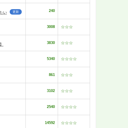
240
更新
たい
3008
☆☆☆
3830
☆☆☆
】
5340
☆☆☆☆
861
☆☆☆
3102
☆☆☆
2540
☆☆☆☆
14592
☆☆☆☆