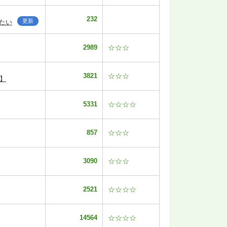
232
更新
たい
2989
☆☆☆
3821
☆☆☆
】
5331
☆☆☆☆
857
☆☆☆
3090
☆☆☆
2521
☆☆☆☆
14564
☆☆☆☆