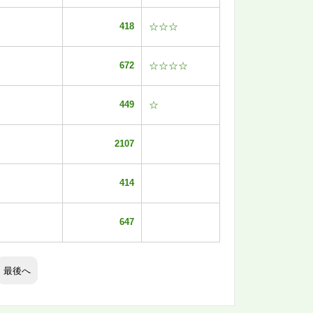
418
☆☆☆
672
☆☆☆☆
449
☆
2107
414
647
最後へ