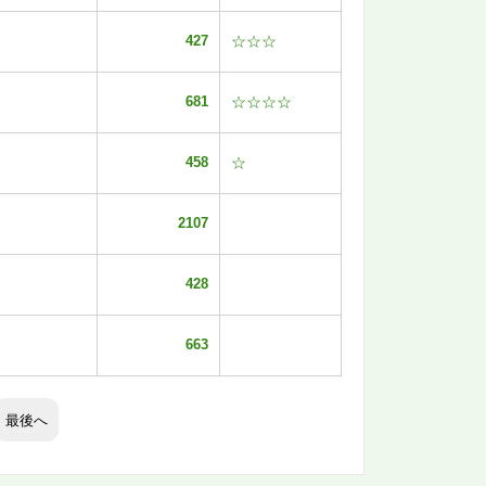
427
☆☆☆
681
☆☆☆☆
458
☆
2107
428
663
最後へ