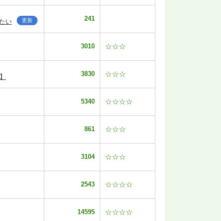
241
更新
たい
3010
☆☆☆
3830
☆☆☆
】
5340
☆☆☆☆
861
☆☆☆
3104
☆☆☆
2543
☆☆☆☆
14595
☆☆☆☆