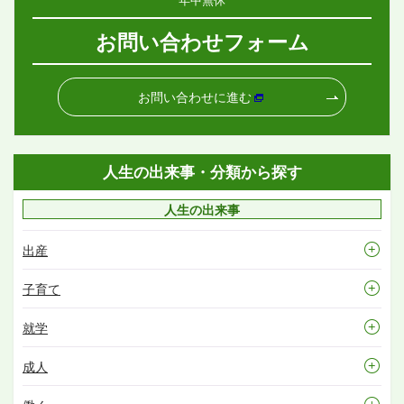
お問い合わせフォーム
お問い合わせに進む
人生の出来事・分類から探す
人生の出来事
出産
子育て
就学
成人