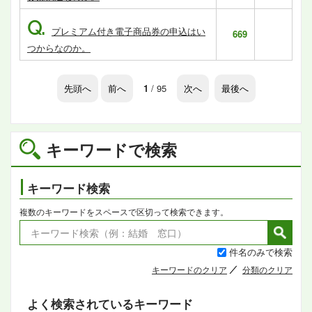
Q.
プレミアム付き電子商品券の申込はい
669
つからなのか。
先頭へ
前へ
1
/ 95
次へ
最後へ
キーワードで検索
キーワード検索
複数のキーワードをスペースで区切って検索できます。
件名のみで検索
キーワードのクリア
分類のクリア
よく検索されているキーワード