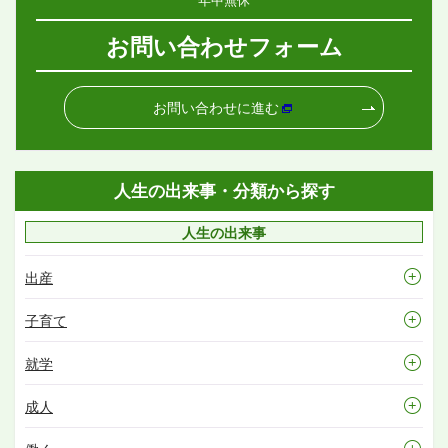
お問い合わせフォーム
お問い合わせに進む
人生の出来事・分類から探す
人生の出来事
出産
子育て
就学
成人