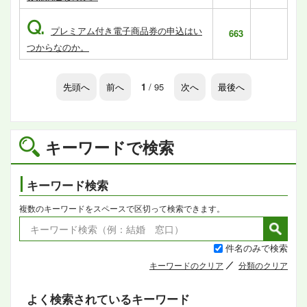
Q.
プレミアム付き電子商品券の申込はい
663
つからなのか。
先頭へ
前へ
1
/ 95
次へ
最後へ
キーワードで検索
キーワード検索
複数のキーワードをスペースで区切って検索できます。
件名のみで検索
キーワードのクリア
分類のクリア
よく検索されているキーワード