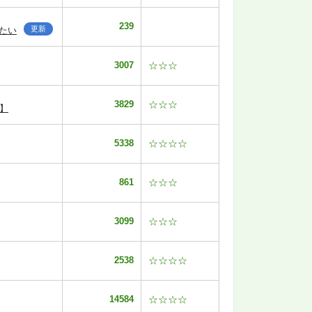
239
更新
たい
3007
☆☆☆
3829
☆☆☆
】
5338
☆☆☆☆
861
☆☆☆
3099
☆☆☆
2538
☆☆☆☆
14584
☆☆☆☆