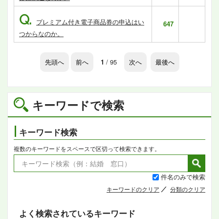
Q.
プレミアム付き電子商品券の申込はい
647
つからなのか。
先頭へ
前へ
1
/ 95
次へ
最後へ
キーワードで検索
キーワード検索
複数のキーワードをスペースで区切って検索できます。
件名のみで検索
キーワードのクリア
分類のクリア
よく検索されているキーワード