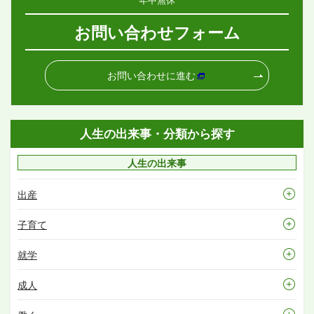
お問い合わせフォーム
お問い合わせに進む
人生の出来事・分類から探す
人生の出来事
出産
子育て
就学
成人