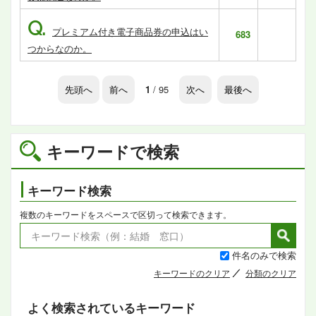
Q.
プレミアム付き電子商品券の申込はい
683
つからなのか。
先頭へ
前へ
1
/ 95
次へ
最後へ
キーワードで検索
キーワード検索
複数のキーワードをスペースで区切って検索できます。
件名のみで検索
キーワードのクリア
分類のクリア
よく検索されているキーワード