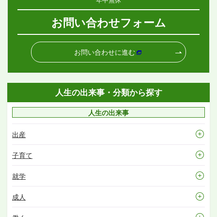
お問い合わせフォーム
お問い合わせに進む
人生の出来事・分類から探す
人生の出来事
出産
子育て
就学
成人