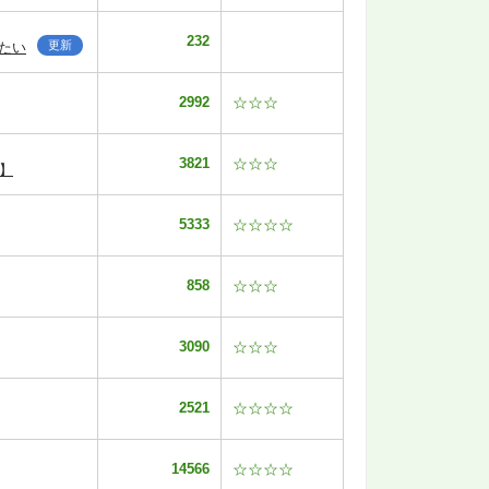
232
更新
たい
2992
☆☆☆
3821
☆☆☆
】
5333
☆☆☆☆
858
☆☆☆
3090
☆☆☆
2521
☆☆☆☆
14566
☆☆☆☆