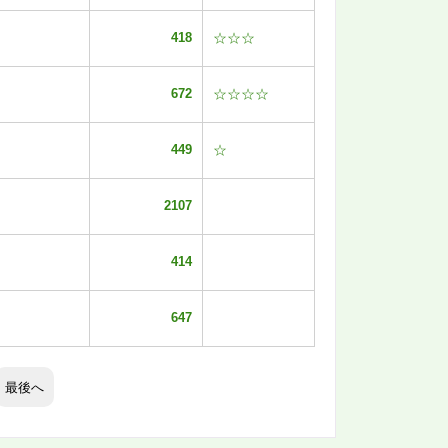
418
☆☆☆
672
☆☆☆☆
449
☆
2107
414
647
最後へ