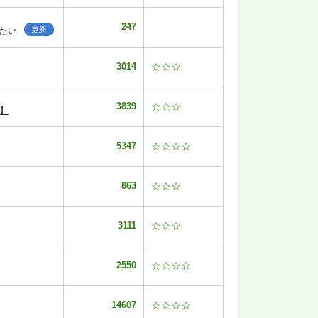
247
更新
たい
3014
☆☆☆
3839
☆☆☆
】
5347
☆☆☆☆
863
☆☆☆
3111
☆☆☆
2550
☆☆☆☆
14607
☆☆☆☆