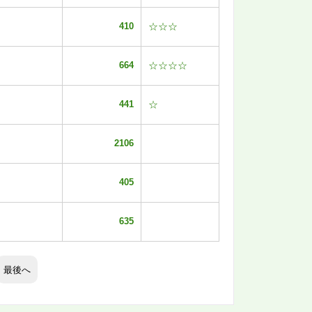
410
☆☆☆
664
☆☆☆☆
441
☆
2106
405
635
最後へ