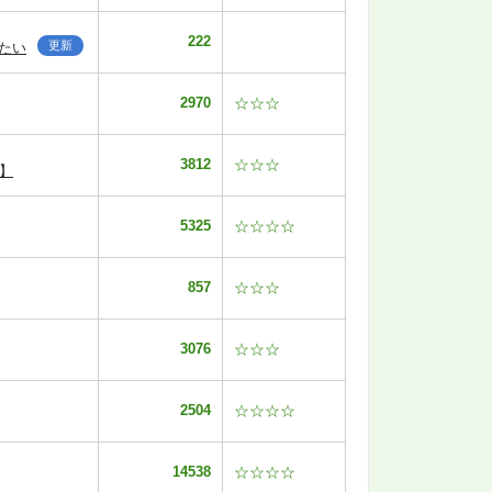
222
更新
たい
2970
☆☆☆
3812
☆☆☆
】
5325
☆☆☆☆
857
☆☆☆
3076
☆☆☆
2504
☆☆☆☆
14538
☆☆☆☆