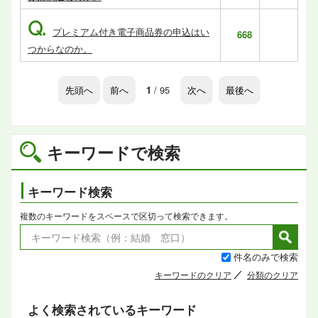
Q.
プレミアム付き電子商品券の申込はい
668
つからなのか。
先頭へ
前へ
1
/ 95
次へ
最後へ
キーワードで検索
キーワード検索
複数のキーワードをスペースで区切って検索できます。
件名のみで検索
キーワードのクリア
分類のクリア
よく検索されているキーワード