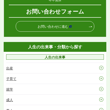
お問い合わせフォーム
お問い合わせに進む
人生の出来事・分類から探す
人生の出来事
出産
子育て
就学
成人