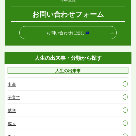
お問い合わせフォーム
お問い合わせに進む
人生の出来事・分類から探す
人生の出来事
出産
子育て
就学
成人