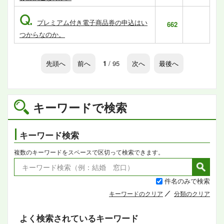
Q.
プレミアム付き電子商品券の申込はい
662
つからなのか。
先頭へ
前へ
1
/ 95
次へ
最後へ
キーワードで検索
キーワード検索
複数のキーワードをスペースで区切って検索できます。
件名のみで検索
キーワードのクリア
分類のクリア
よく検索されているキーワード