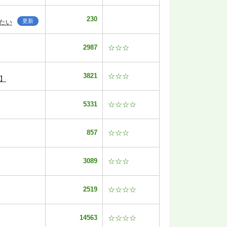
230
更新
たい
2987
☆☆☆
3821
☆☆☆
】
5331
☆☆☆☆
857
☆☆☆
3089
☆☆☆
2519
☆☆☆☆
14563
☆☆☆☆