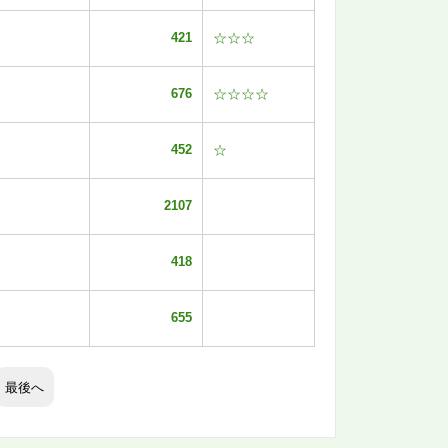
421
☆☆☆
676
☆☆☆☆
452
☆
2107
418
655
最後へ