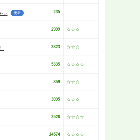
235
更新
たい
2999
☆☆☆
3823
☆☆☆
】
5335
☆☆☆☆
859
☆☆☆
3095
☆☆☆
2526
☆☆☆☆
14574
☆☆☆☆