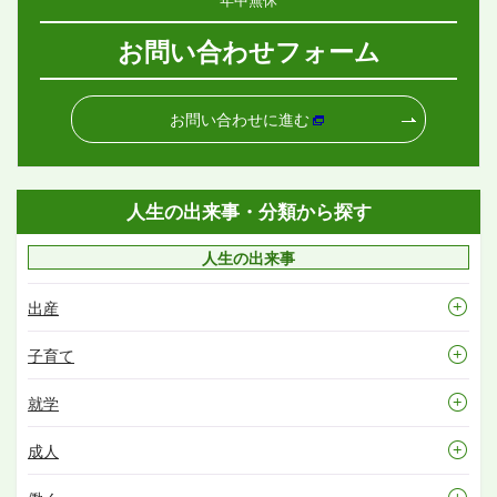
お問い合わせフォーム
お問い合わせに進む
人生の出来事・分類から探す
人生の出来事
出産
子育て
就学
成人