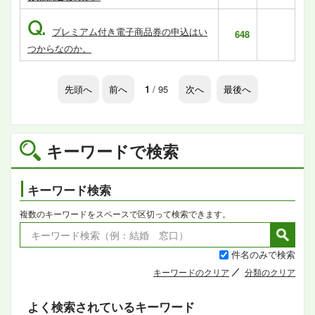
Q.
プレミアム付き電子商品券の申込はい
648
つからなのか。
先頭へ
前へ
1
/ 95
次へ
最後へ
キーワードで検索
キーワード検索
複数のキーワードをスペースで区切って検索できます。
件名のみで検索
キーワードのクリア
分類のクリア
よく検索されているキーワード