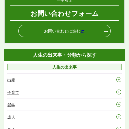
お問い合わせフォーム
お問い合わせに進む
人生の出来事・分類から探す
人生の出来事
出産
子育て
就学
成人