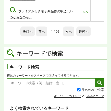
Q.
プレミアム付き電子商品券の申込はい
655
つからなのか。
先頭へ
前へ
1
/ 95
次へ
最後へ
キーワードで検索
キーワード検索
複数のキーワードをスペースで区切って検索できます。
件名のみで検索
キーワードのクリア
分類のクリア
よく検索されているキーワード