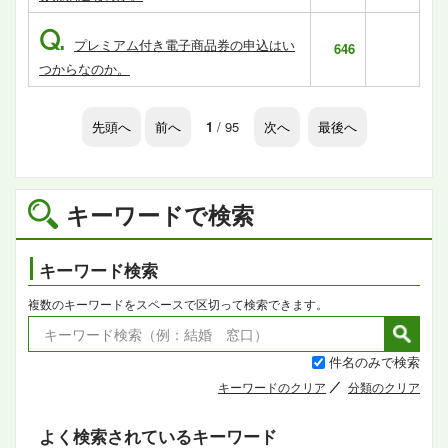
Q.
プレミアム付き電子商品券の申込はい
646
つからなのか。
先頭へ
前へ
1
/ 95
次へ
最後へ
キーワードで検索
キーワード検索
複数のキーワードをスペースで区切って検索できます。
件名のみで検索
キーワードのクリア
分類のクリア
よく検索されているキーワード