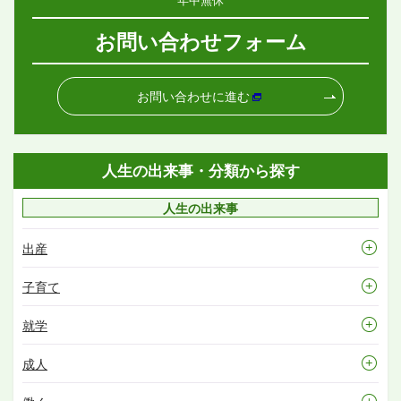
お問い合わせフォーム
お問い合わせに進む
人生の出来事・分類から探す
人生の出来事
出産
子育て
就学
成人