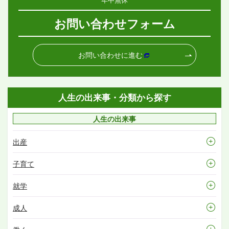
お問い合わせフォーム
お問い合わせに進む
人生の出来事・分類から探す
人生の出来事
出産
子育て
就学
成人