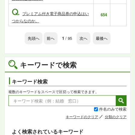
Q.
プレミアム付き電子商品券の申込はい
654
つからなのか。
先頭へ
前へ
1
/ 95
次へ
最後へ
キーワードで検索
キーワード検索
複数のキーワードをスペースで区切って検索できます。
件名のみで検索
キーワードのクリア
分類のクリア
よく検索されているキーワード