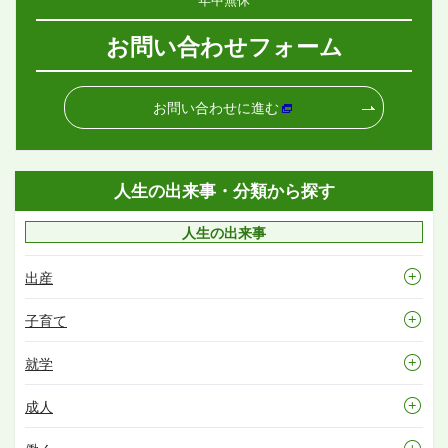
お問い合わせフォーム
お問い合わせに進む
人生の出来事・分類から探す
人生の出来事
出産
子育て
就学
成人