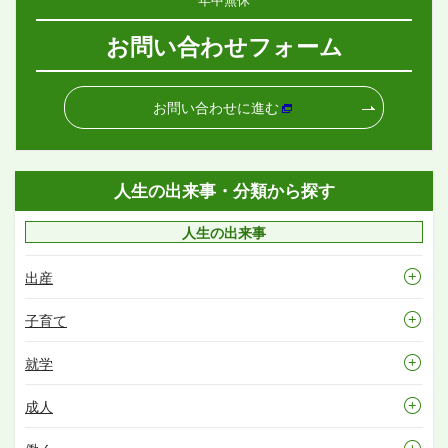
お問い合わせフォーム
お問い合わせに進む
人生の出来事・分類から探す
人生の出来事
出産
子育て
就学
成人