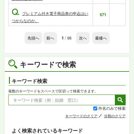
Q.
プレミアム付き電子商品券の申込はい
671
つからなのか。
先頭へ
前へ
1
/ 95
次へ
最後へ
キーワードで検索
キーワード検索
複数のキーワードをスペースで区切って検索できます。
件名のみで検索
キーワードのクリア
分類のクリア
よく検索されているキーワード