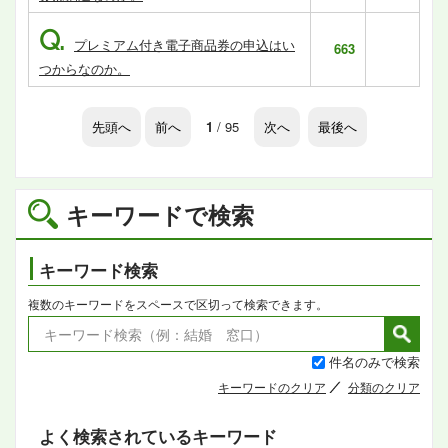
Q.
プレミアム付き電子商品券の申込はい
663
つからなのか。
先頭へ
前へ
1
/ 95
次へ
最後へ
キーワードで検索
キーワード検索
複数のキーワードをスペースで区切って検索できます。
件名のみで検索
キーワードのクリア
分類のクリア
よく検索されているキーワード