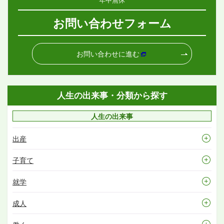
お問い合わせフォーム
お問い合わせに進む
人生の出来事・分類から探す
人生の出来事
出産
子育て
就学
成人