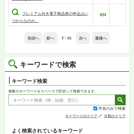
Q.
プレミアム付き電子商品券の申込はい
654
つからなのか。
先頭へ
前へ
1
/ 95
次へ
最後へ
キーワードで検索
キーワード検索
複数のキーワードをスペースで区切って検索できます。
件名のみで検索
キーワードのクリア
分類のクリア
よく検索されているキーワード