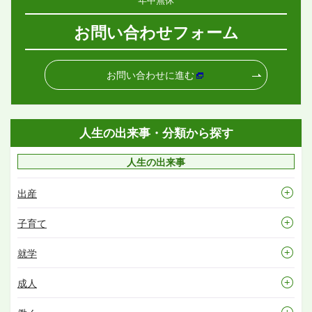
お問い合わせフォーム
お問い合わせに進む
人生の出来事・分類から探す
人生の出来事
出産
子育て
就学
成人