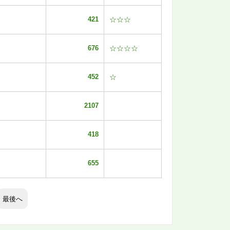
421
☆☆☆
676
☆☆☆☆
452
☆
2107
418
655
最後へ