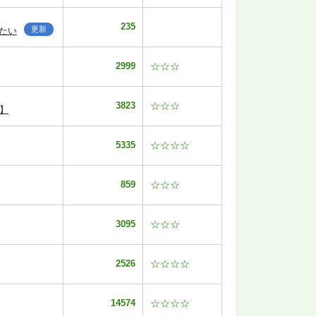
235
更新
たい
2999
☆☆☆
3823
☆☆☆
】
5335
☆☆☆☆
859
☆☆☆
3095
☆☆☆
2526
☆☆☆☆
14574
☆☆☆☆