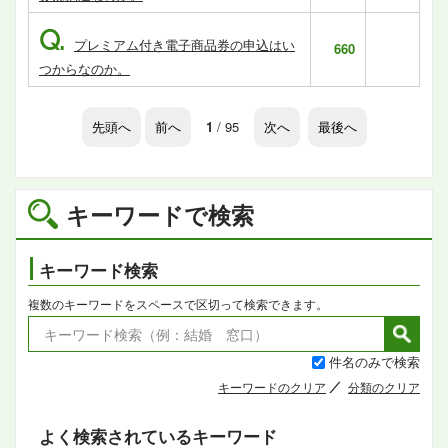
Q.
プレミアム付き電子商品券の申込はい
660
つからなのか。
先頭へ
前へ
1
/ 95
次へ
最後へ
キーワードで検索
キーワード検索
複数のキーワードをスペースで区切って検索できます。
件名のみで検索
キーワードのクリア
分類のクリア
よく検索されているキーワード