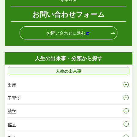
お問い合わせフォーム
お問い合わせに進む
人生の出来事・分類から探す
人生の出来事
出産
子育て
就学
成人