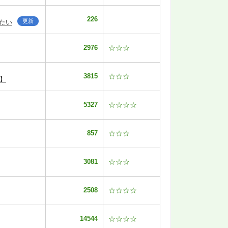
226
更新
たい
2976
☆☆☆
3815
☆☆☆
】
5327
☆☆☆☆
857
☆☆☆
3081
☆☆☆
2508
☆☆☆☆
14544
☆☆☆☆