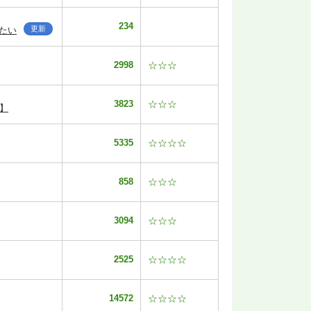
234
更新
たい
2998
☆☆☆
3823
☆☆☆
】
5335
☆☆☆☆
858
☆☆☆
3094
☆☆☆
2525
☆☆☆☆
14572
☆☆☆☆