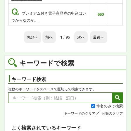
Q.
プレミアム付き電子商品券の申込はい
660
つからなのか。
先頭へ
前へ
1
/ 95
次へ
最後へ
キーワードで検索
キーワード検索
複数のキーワードをスペースで区切って検索できます。
件名のみで検索
キーワードのクリア
分類のクリア
よく検索されているキーワード