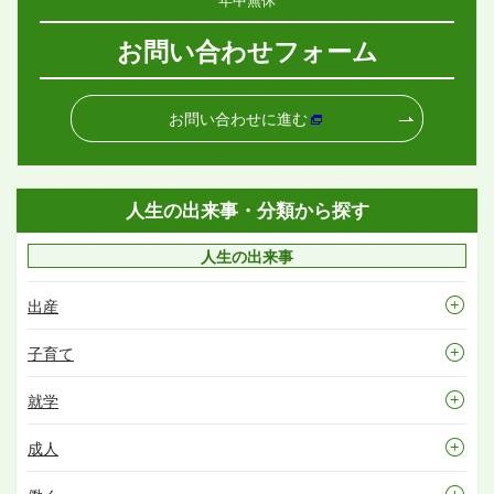
お問い合わせフォーム
お問い合わせに進む
人生の出来事・分類から探す
人生の出来事
出産
子育て
就学
成人