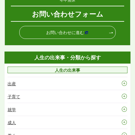
お問い合わせフォーム
お問い合わせに進む
人生の出来事・分類から探す
人生の出来事
出産
子育て
就学
成人