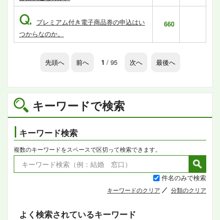
Q.
プレミアム付き電子商品券の申込はい
660
つからなのか。
先頭へ
前へ
1
/ 95
次へ
最後へ
キーワードで検索
キーワード検索
複数のキーワードをスペースで区切って検索できます。
件名のみで検索
キーワードのクリア
分類のクリア
よく検索されているキーワード