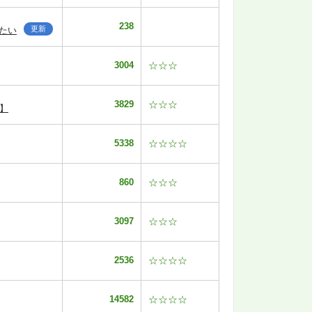
238
更新
たい
3004
☆☆☆
3829
☆☆☆
】
5338
☆☆☆☆
860
☆☆☆
3097
☆☆☆
2536
☆☆☆☆
14582
☆☆☆☆