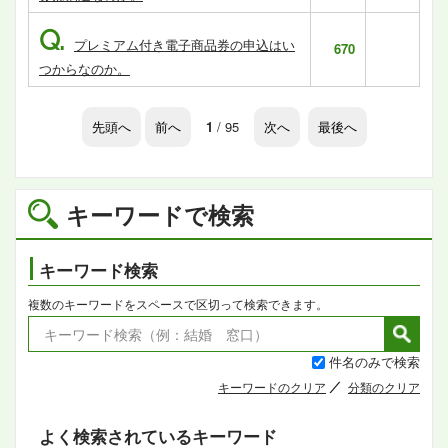
Q.
プレミアム付き電子商品券の申込はい
670
つからなのか。
先頭へ
前へ
1
/ 95
次へ
最後へ
キーワードで検索
キーワード検索
複数のキーワードをスペースで区切って検索できます。
件名のみで検索
キーワードのクリア
分類のクリア
よく検索されているキーワード