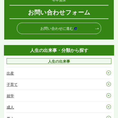
お問い合わせフォーム
お問い合わせに進む
人生の出来事・分類から探す
人生の出来事
出産
子育て
就学
成人