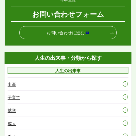
お問い合わせフォーム
お問い合わせに進む
人生の出来事・分類から探す
人生の出来事
出産
子育て
就学
成人