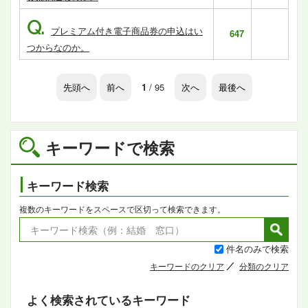
Q.
プレミアム付き電子商品券の申込はい
647
つからなのか。
先頭へ
前へ
1
/ 95
次へ
最後へ
キーワードで検索
キーワード検索
複数のキーワードをスペースで区切って検索できます。
件名のみで検索
キーワードのクリア
分類のクリア
よく検索されているキーワード