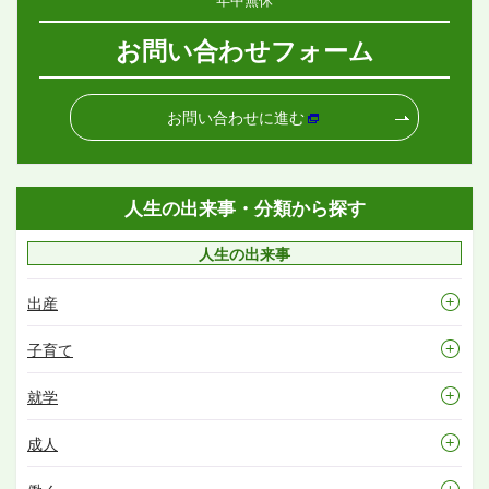
お問い合わせフォーム
お問い合わせに進む
人生の出来事・分類から探す
人生の出来事
出産
子育て
就学
成人