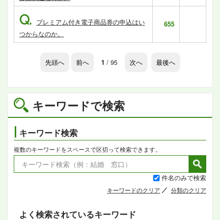
Q.
プレミアム付き電子商品券の申込はい
655
つからなのか。
先頭へ
前へ
1
/ 95
次へ
最後へ
キーワードで検索
キーワード検索
複数のキーワードをスペースで区切って検索できます。
件名のみで検索
キーワードのクリア
分類のクリア
よく検索されているキーワード