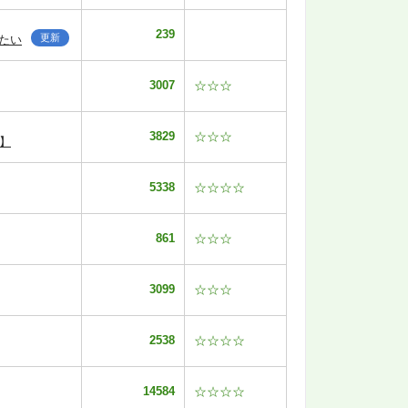
239
更新
たい
3007
☆☆☆
3829
☆☆☆
】
5338
☆☆☆☆
861
☆☆☆
3099
☆☆☆
2538
☆☆☆☆
14584
☆☆☆☆