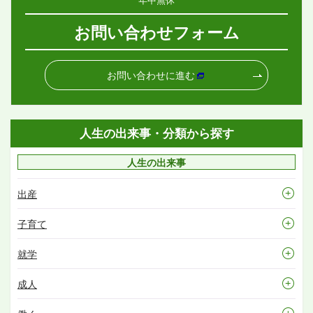
お問い合わせフォーム
お問い合わせに進む
人生の出来事・分類から探す
人生の出来事
出産
子育て
就学
成人