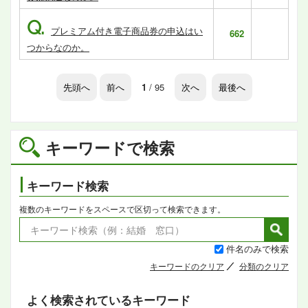
Q.
プレミアム付き電子商品券の申込はい
662
つからなのか。
先頭へ
前へ
1
/ 95
次へ
最後へ
キーワードで検索
キーワード検索
複数のキーワードをスペースで区切って検索できます。
件名のみで検索
キーワードのクリア
分類のクリア
よく検索されているキーワード