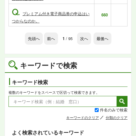
Q.
プレミアム付き電子商品券の申込はい
660
つからなのか。
先頭へ
前へ
1
/ 95
次へ
最後へ
キーワードで検索
キーワード検索
複数のキーワードをスペースで区切って検索できます。
件名のみで検索
キーワードのクリア
分類のクリア
よく検索されているキーワード