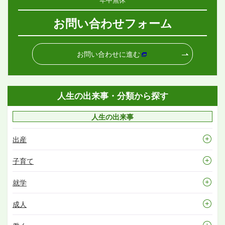
お問い合わせフォーム
お問い合わせに進む
人生の出来事・分類から探す
人生の出来事
出産
子育て
就学
成人