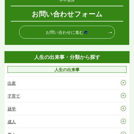
お問い合わせフォーム
お問い合わせに進む
人生の出来事・分類から探す
人生の出来事
出産
子育て
就学
成人