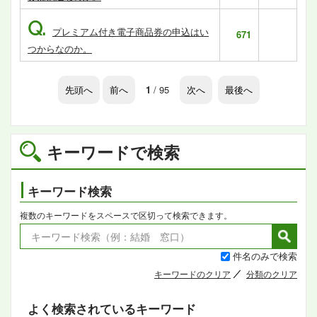
Q.
プレミアム付き電子商品券の申込はい
671
つからなのか。
先頭へ
前へ
1
/ 95
次へ
最後へ
キーワードで検索
キーワード検索
複数のキーワードをスペースで区切って検索できます。
件名のみで検索
キーワードのクリア
分類のクリア
よく検索されているキーワード