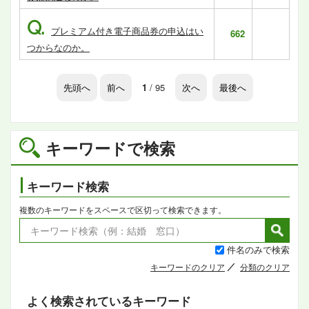
Q.
プレミアム付き電子商品券の申込はい
662
つからなのか。
先頭へ
前へ
1
/ 95
次へ
最後へ
キーワードで検索
キーワード検索
複数のキーワードをスペースで区切って検索できます。
件名のみで検索
キーワードのクリア
分類のクリア
よく検索されているキーワード