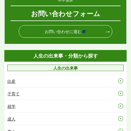
お問い合わせフォーム
お問い合わせに進む
人生の出来事・分類から探す
人生の出来事
出産
子育て
就学
成人