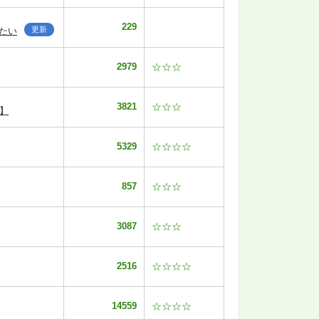
229
更新
たい
2979
☆☆☆
3821
☆☆☆
】
5329
☆☆☆☆
857
☆☆☆
3087
☆☆☆
2516
☆☆☆☆
14559
☆☆☆☆