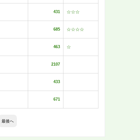
431
☆☆☆
685
☆☆☆☆
463
☆
2107
433
671
最後へ