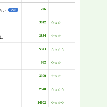
246
更新
たい
3012
☆☆☆
3834
☆☆☆
】
5343
☆☆☆☆
862
☆☆☆
3109
☆☆☆
2548
☆☆☆☆
14602
☆☆☆☆