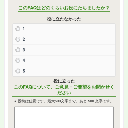
このFAQはどのくらいお役にたちましたか？
役に立たなかった
1
2
3
4
5
役に立った
このFAQについて、ご意見・ご要望をお聞かせく
ださい
※ 投稿は任意です。最大500文字まで。あと
500
文字です。