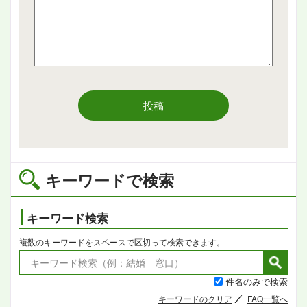
投稿
キーワードで検索
キーワード検索
複数のキーワードをスペースで区切って検索できます。
件名のみで検索
キーワードのクリア
FAQ一覧へ