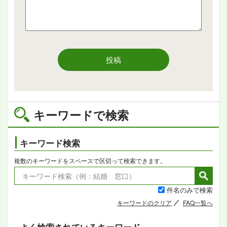
投稿
キーワードで検索
キーワード検索
複数のキーワードをスペースで区切って検索できます。
件名のみで検索
キーワードのクリア
FAQ一覧へ