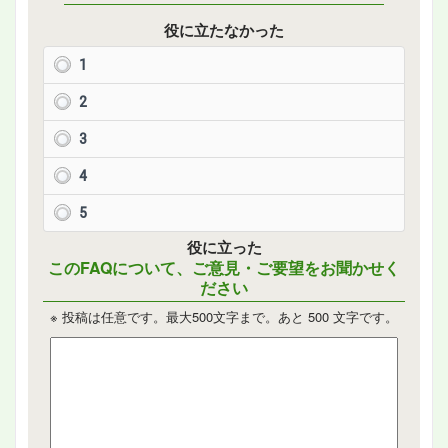
役に立たなかった
1
2
3
4
5
役に立った
このFAQについて、ご意見・ご要望をお聞かせく
ださい
※ 投稿は任意です。最大500文字まで。あと
500
文字です。