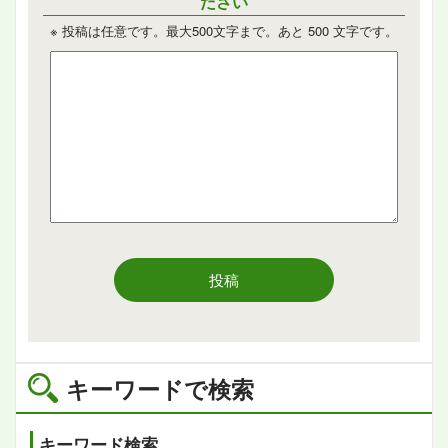
ださい
※ 投稿は任意です。最大500文字まで。あと
500
文字です。
投稿
キーワードで検索
キーワード検索