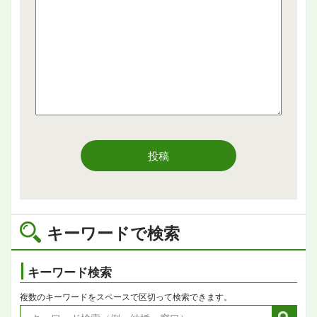
投稿
キーワードで検索
キーワード検索
複数のキーワードをスペースで区切って検索できます。