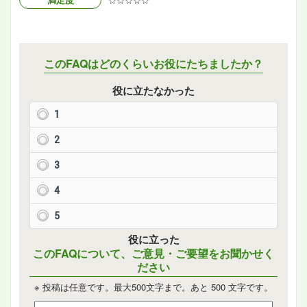
このFAQはどのくらいお役にたちましたか？
役に立たなかった
1
2
3
4
5
役に立った
このFAQについて、ご意見・ご要望をお聞かせく
ださい
※ 投稿は任意です。最大500文字まで。あと
500
文字です。