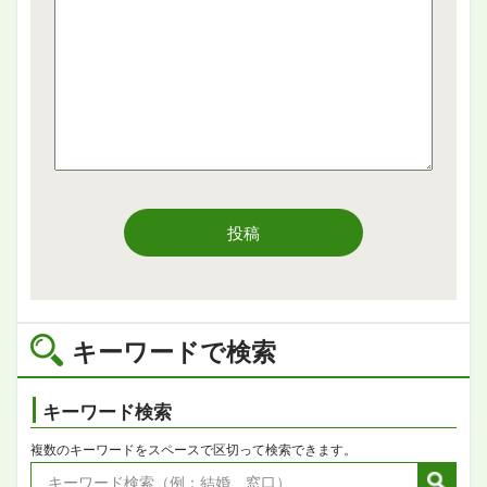
投稿
キーワードで検索
キーワード検索
複数のキーワードをスペースで区切って検索できます。