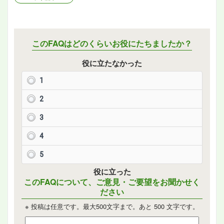
このFAQはどのくらいお役にたちましたか？
役に立たなかった
1
2
3
4
5
役に立った
このFAQについて、ご意見・ご要望をお聞かせく
ださい
※ 投稿は任意です。最大500文字まで。あと
500
文字です。