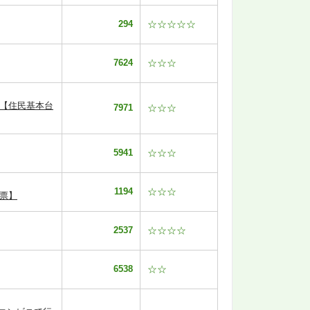
294
☆☆☆☆☆
7624
☆☆☆
 【住民基本台
7971
☆☆☆
5941
☆☆☆
1194
☆☆☆
票】
2537
☆☆☆☆
6538
☆☆